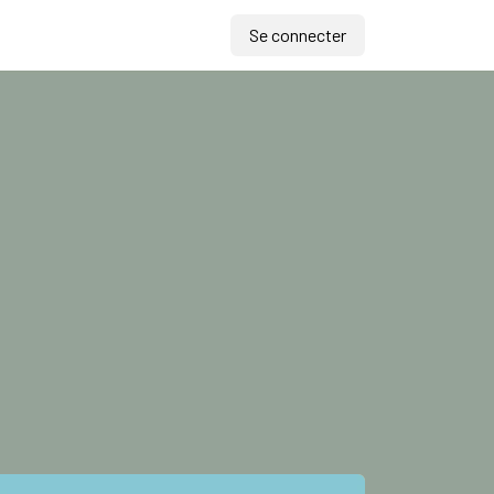
Se connecter